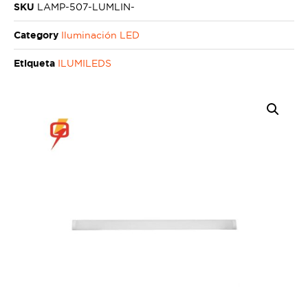
SKU
LAMP-507-LUMLIN-
Category
Iluminación LED
Etiqueta
ILUMILEDS