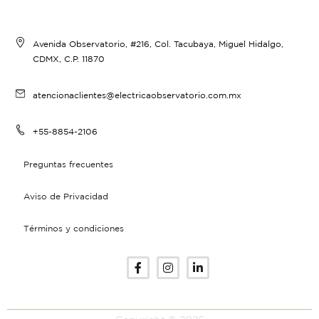
Avenida Observatorio, #216, Col. Tacubaya, Miguel Hidalgo,
CDMX, C.P. 11870
atencionaclientes@electricaobservatorio.com.mx
+55-8854-2106
Preguntas frecuentes
Aviso de Privacidad
Términos y condiciones