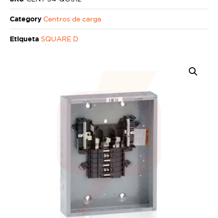
Category
Centros de carga
Etiqueta
SQUARE D