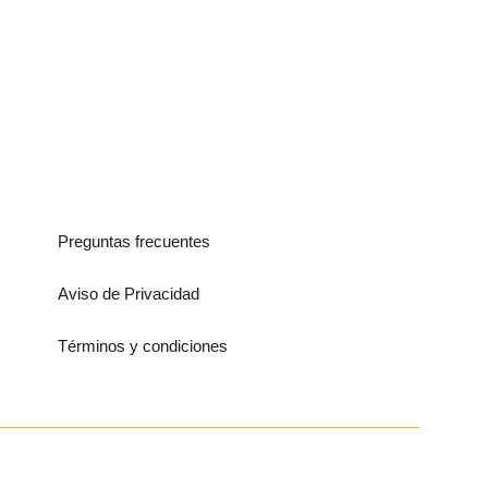
Preguntas frecuentes
Aviso de Privacidad
Términos y condiciones