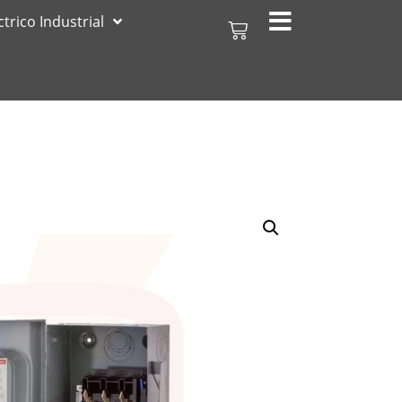
ctrico Industrial