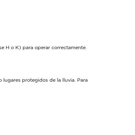
ase H o K) para operar correctamente.
 lugares protegidos de la lluvia. Para