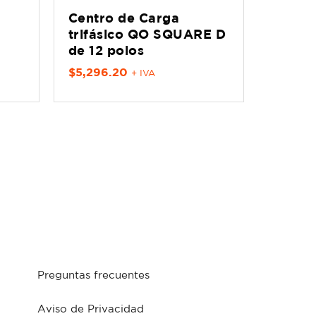
Centro de Carga
trifásico QO SQUARE D
de 12 polos
$
5,296.20
+ IVA
Preguntas frecuentes
Aviso de Privacidad