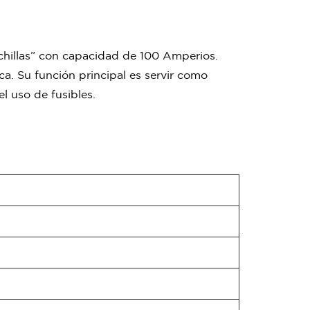
chillas” con capacidad de 100 Amperios.
ca. Su función principal es servir como
l uso de fusibles.