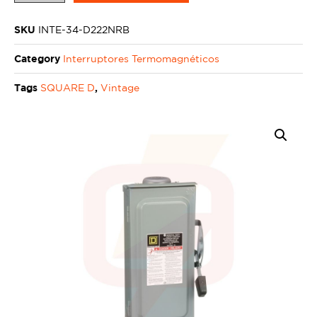
SKU
INTE-34-D222NRB
Category
Interruptores Termomagnéticos
Tags
,
SQUARE D
Vintage