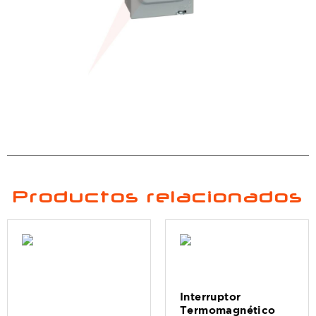
Productos relacionados
Interruptor
Termomagnético