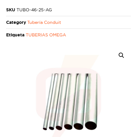
SKU
TUBO-46-25-AG
Category
Tubería Conduit
Etiqueta
TUBERIAS OMEGA