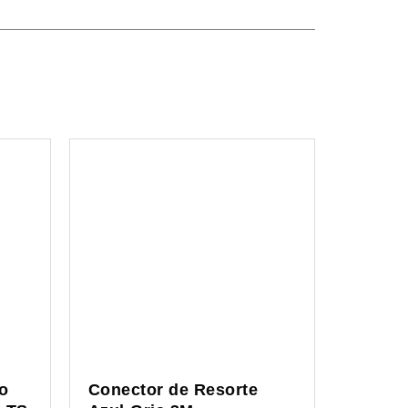
o
Conector de Resorte