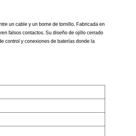
ntre un cable y un borne de tornillo. Fabricada en
ren falsos contactos. Su diseño de ojillo cerrado
de control y conexiones de baterías donde la