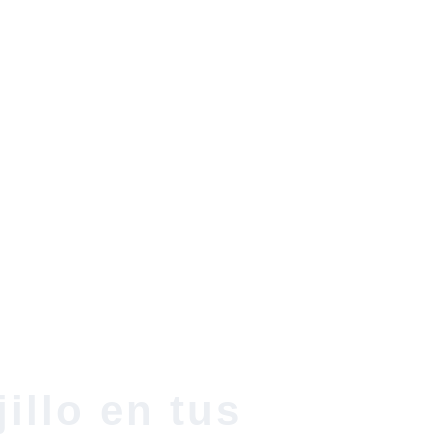
illo en tus