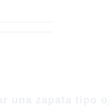
r una zapata tipo oj