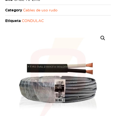
Category
Cables de uso rudo
Etiqueta
CONDULAC