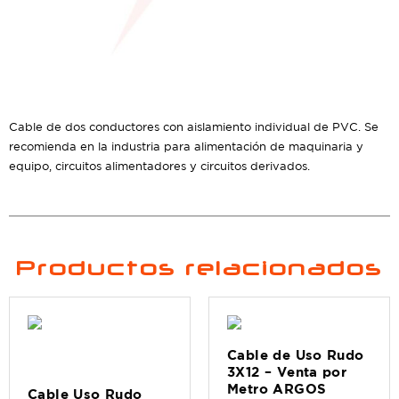
Cable de dos conductores con aislamiento individual de PVC. Se
recomienda en la industria para alimentación de maquinaria y
equipo, circuitos alimentadores y circuitos derivados.
Productos relacionados
Cable de Uso Rudo
3X12 – Venta por
Metro ARGOS
Cable Uso Rudo