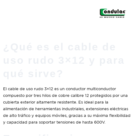
¿Qué es el cable de
uso rudo 3×12 y para
qué sirve?
El cable de uso rudo 3×12 es un conductor multiconductor
compuesto por tres hilos de cobre calibre 12 protegidos por una
cubierta exterior altamente resistente. Es ideal para la
alimentación de herramientas industriales, extensiones eléctricas
de alto tráfico y equipos móviles, gracias a su máxima flexibilidad
y capacidad para soportar tensiones de hasta 600V.