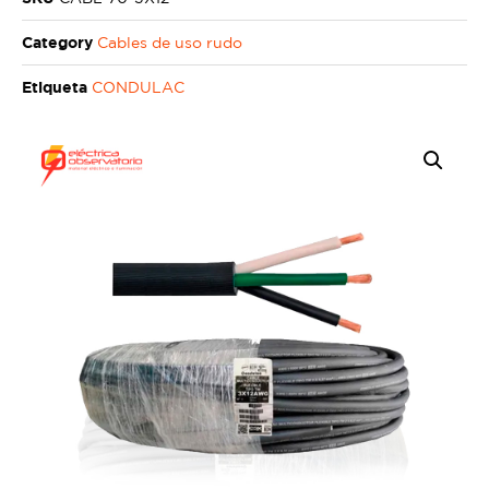
Category
Cables de uso rudo
Etiqueta
CONDULAC