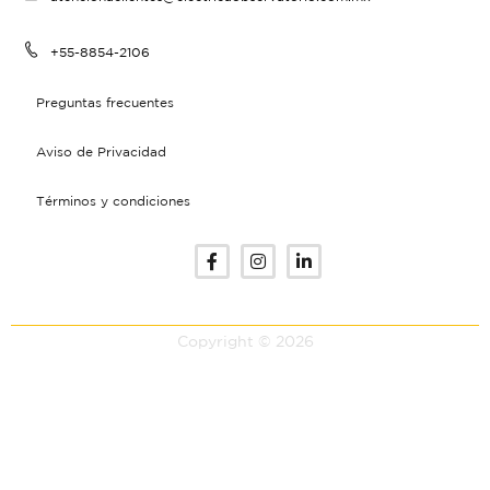
+55-8854-2106
Preguntas frecuentes
Aviso de Privacidad
Términos y condiciones
Copyright © 2026