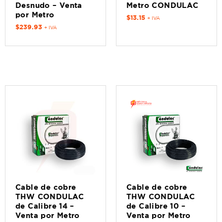
Desnudo – Venta
Metro CONDULAC
por Metro
$
13.15
+ IVA
$
239.93
+ IVA
Cable de cobre
Cable de cobre
THW CONDULAC
THW CONDULAC
de Calibre 14 –
de Calibre 10 –
Venta por Metro
Venta por Metro