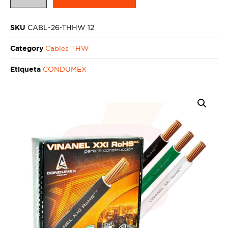
SKU
CABL-26-THHW 12
Category
Cables THW
Etiqueta
CONDUMEX