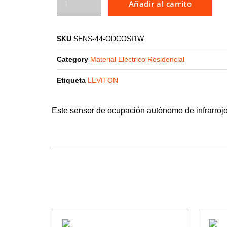
Añadir al carrito
SKU
SENS-44-ODCOSI1W
Category
Material Eléctrico Residencial
Etiqueta
LEVITON
Este sensor de ocupación autónomo de infrarrojo 