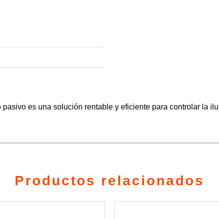
pasivo es una solución rentable y eficiente para controlar la il
Productos relacionados