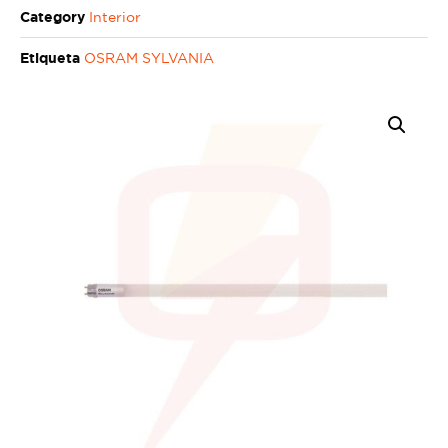
Category
Interior
Etiqueta
OSRAM SYLVANIA