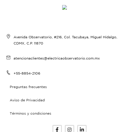
Avenida Observatorio, #216, Col. Tacubaya, Miguel Hidalgo,
CDMX, C.P. 11870
atencionaclientes@electricaobservatorio.com.mx
+55-8854-2106
Preguntas frecuentes
Aviso de Privacidad
Términos y condiciones