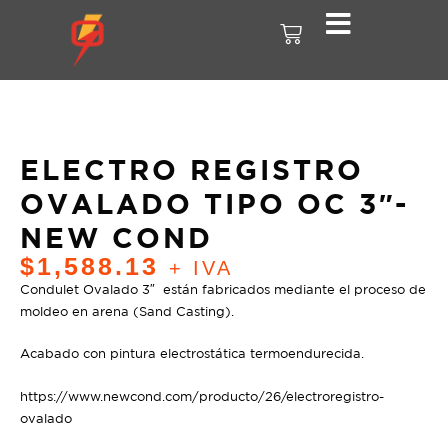
ELECTRO REGISTRO
OVALADO TIPO OC 3″-
NEW COND
$
1,588.13
+ IVA
Condulet Ovalado 3″ están fabricados mediante el proceso de
moldeo en arena (Sand Casting).
Acabado con pintura electrostática termoendurecida.
https://www.newcond.com/producto/26/electroregistro-
ovalado