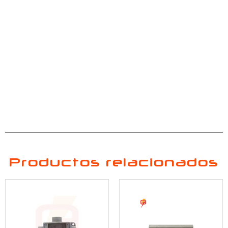
Productos relacionados