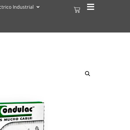
ctrico Industrial