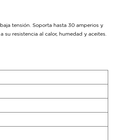
 baja tensión. Soporta hasta 30 amperios y
 su resistencia al calor, humedad y aceites.