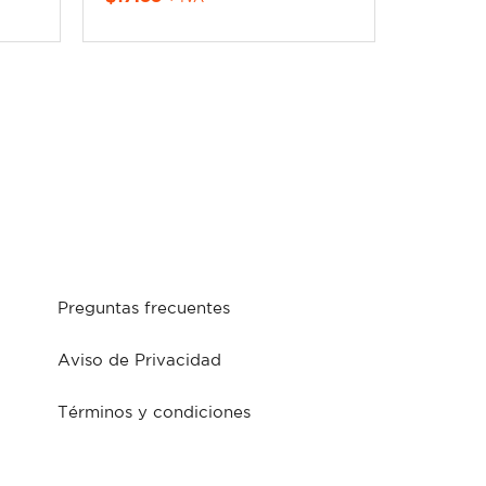
Preguntas frecuentes
Aviso de Privacidad
Términos y condiciones